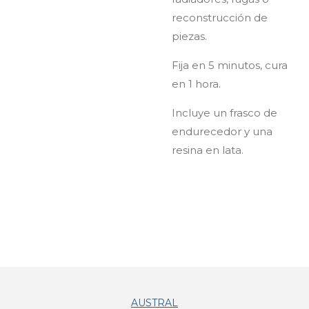
reconstrucción de
piezas.
Fija en 5 minutos, cura
en 1 hora.
Incluye un frasco de
endurecedor y una
resina en lata.
AUSTRAL