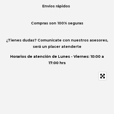
Envíos
rápidos
Compras son 100% seguras
¿Tienes dudas? Comunícate con nuestros asesores,
será un placer atenderte
Horarios de atención de
Lunes - Viernes: 10:00 a
17:00 hrs