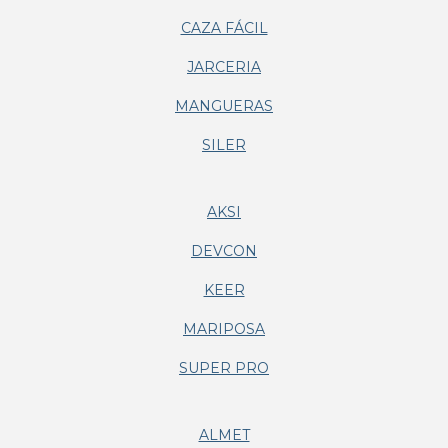
CAZA FÁCIL
JARCERIA
MANGUERAS
SILER
AKSI
DEVCON
KEER
MARIPOSA
SUPER PRO
ALMET