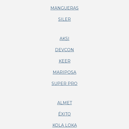
MANGUERAS
SILER
AKSI
DEVCON
KEER
MARIPOSA
SUPER PRO
ALMET
ÉXITO
KOLA LOKA