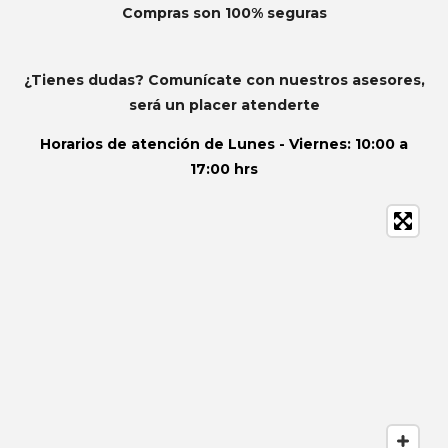
Compras son 100% seguras
¿Tienes dudas? Comunícate con nuestros asesores,
será un placer atenderte
Horarios de atención de
Lunes - Viernes: 10:00 a
17:00 hrs