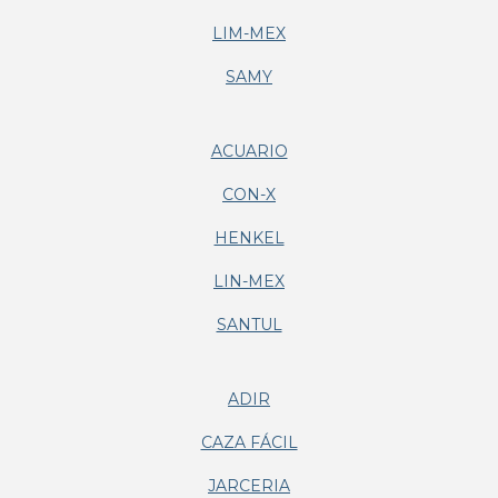
LIM-MEX
SAMY
ACUARIO
CON-X
HENKEL
LIN-MEX
SANTUL
ADIR
CAZA FÁCIL
JARCERIA