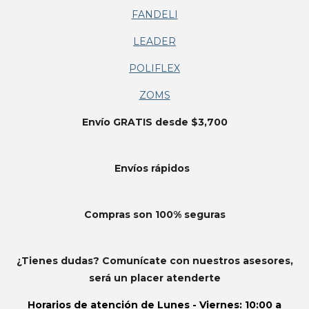
FANDELI
LEADER
POLIFLEX
ZOMS
Envío GRATIS desde $3,700
Envíos
rápidos
Compras son 100% seguras
¿Tienes dudas? Comunícate con nuestros asesores,
será un placer atenderte
Horarios de atención de
Lunes - Viernes: 10:00 a