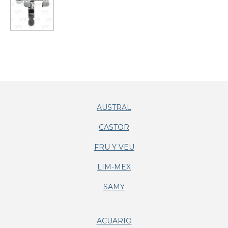
AUSTRAL
CASTOR
FRU Y VEU
LIM-MEX
SAMY
ACUARIO