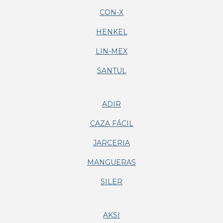
CON-X
HENKEL
LIN-MEX
SANTUL
ADIR
CAZA FÁCIL
JARCERIA
MANGUERAS
SILER
AKSI