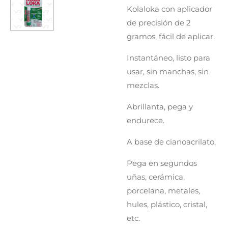
Kolaloka con aplicador
de precisión de 2
gramos, fácil de aplicar.
Instantáneo, listo para
usar, sin manchas, sin
mezclas.
Abrillanta, pega y
endurece.
A base de cianoacrilato.
Pega en segundos
uñas, cerámica,
porcelana, metales,
hules, plástico, cristal,
etc.