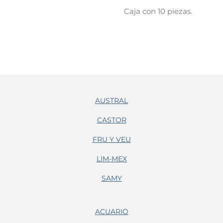
Caja con 10 piezas.
AUSTRAL
CASTOR
FRU Y VEU
LIM-MEX
SAMY
ACUARIO