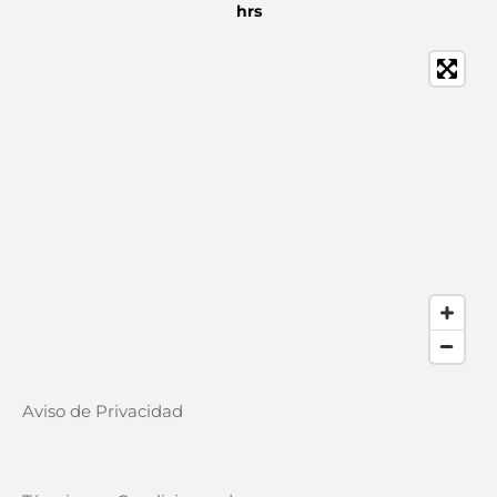
hrs
Aviso de Privacidad