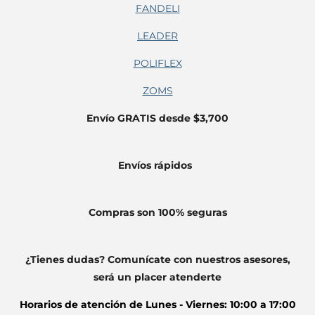
FANDELI
LEADER
POLIFLEX
ZOMS
Envío GRATIS desde $3,700
Envíos
rápidos
Compras son 100% seguras
¿Tienes dudas? Comunícate con nuestros asesores,
será un placer atenderte
Horarios de atención de
Lunes - Viernes: 10:00 a 17:00