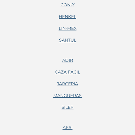
CON-X
HENKEL
LIN-MEX
SANTUL
ADIR
CAZA FÁCIL
JARCERIA
MANGUERAS
SILER
AKSI