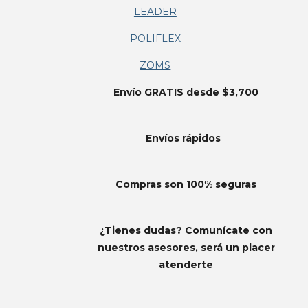
LEADER
POLIFLEX
ZOMS
Envío GRATIS desde $3,700
Envíos
rápidos
Compras son 100% seguras
¿Tienes dudas? Comunícate con
nuestros asesores, será un placer
atenderte