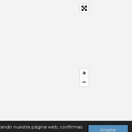
lizando nuestra página web, confirmas
Aceptar