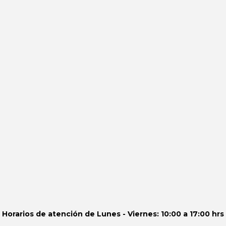
Horarios de atención de
Lunes - Viernes: 10:00 a 17:00 hrs