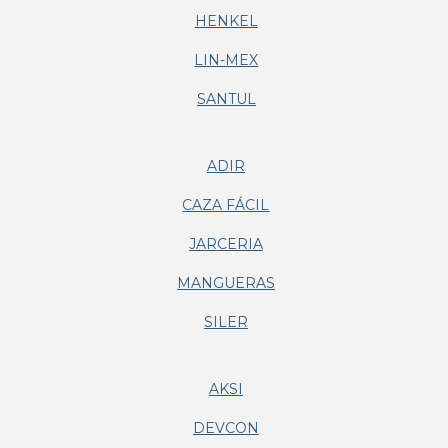
HENKEL
LIN-MEX
SANTUL
ADIR
CAZA FÁCIL
JARCERIA
MANGUERAS
SILER
AKSI
DEVCON