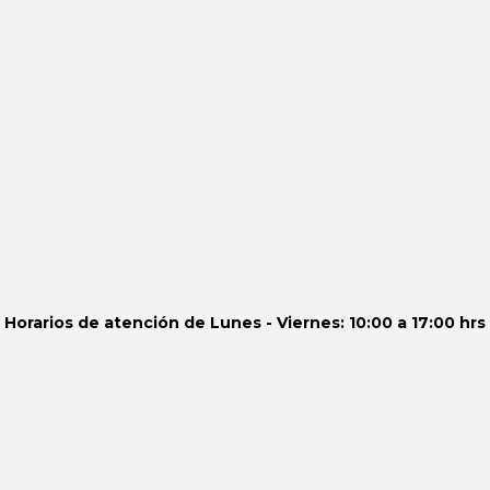
Horarios de atención de
Lunes - Viernes: 10:00 a 17:00 hrs