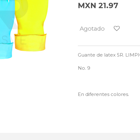
MXN 21.97
Agotado
Guante de latex SR. LIMPI
No. 9
En diferentes colores.