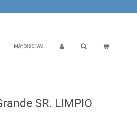
MAYORISTAS
Grande SR. LIMPIO