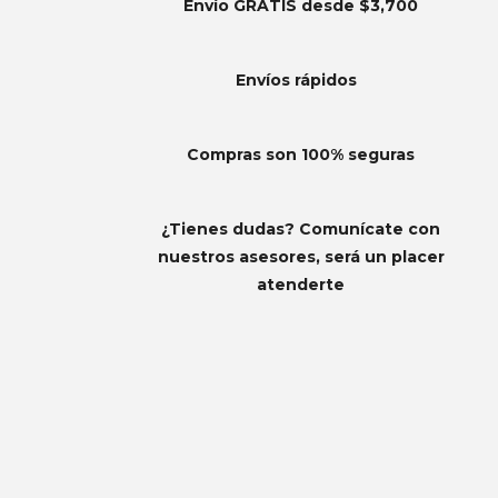
Envío GRATIS desde $3,700
Envíos
rápidos
Compras son 100% seguras
¿Tienes dudas? Comunícate con
nuestros asesores, será un placer
atenderte