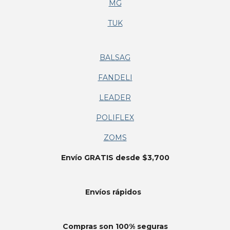
MG
TUK
BALSAG
FANDELI
LEADER
POLIFLEX
ZOMS
Envío GRATIS desde $3,700
Envíos
rápidos
Compras son 100% seguras