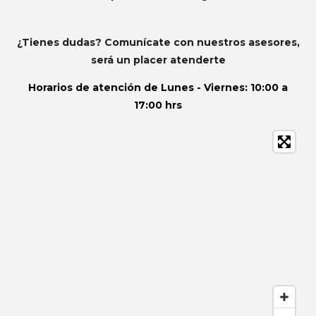
¿Tienes dudas? Comunícate con nuestros asesores,
será un placer atenderte
Horarios de atención de
Lunes - Viernes: 10:00 a
17:00 hrs