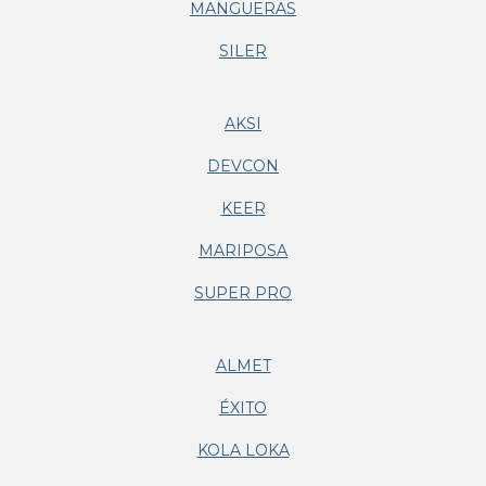
MANGUERAS
SILER
AKSI
DEVCON
KEER
MARIPOSA
SUPER PRO
ALMET
ÉXITO
KOLA LOKA