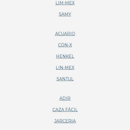
LIM-MEX
SAMY
ACUARIO
CON-X
HENKEL
LIN-MEX
SANTUL
ADIR
CAZA FÁCIL
JARCERIA