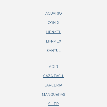
ACUARIO
CON-X
HENKEL
LIN-MEX
SANTUL
ADIR
CAZA FÁCIL
JARCERIA
MANGUERAS
SILER