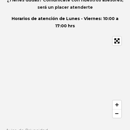
¿Tienes dudas? Comunícate con nuestros asesores,
será un placer atenderte
Horarios de atención de
Lunes - Viernes: 10:00 a
17:00 hrs