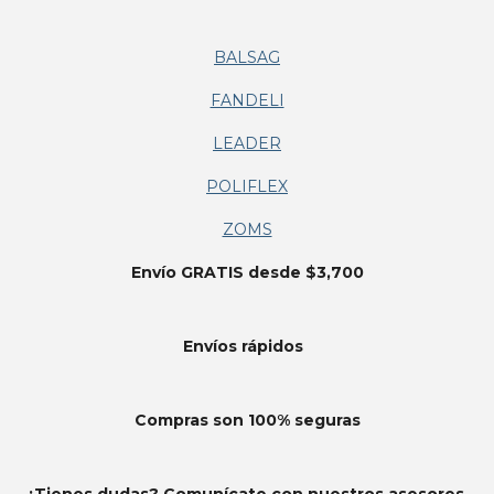
BALSAG
FANDELI
LEADER
POLIFLEX
ZOMS
Envío GRATIS desde $3,700
Envíos
rápidos
Compras son 100% seguras