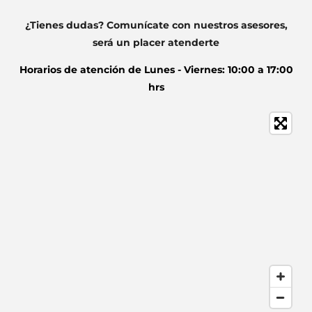
¿Tienes dudas? Comunícate con nuestros asesores,
será un placer atenderte
Horarios de atención de
Lunes - Viernes: 10:00 a 17:00
hrs