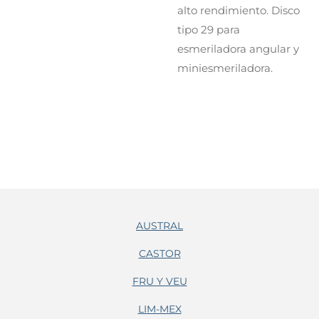
alto rendimiento. Disco
tipo 29 para
esmeriladora angular y
miniesmeriladora.
AUSTRAL
CASTOR
FRU Y VEU
LIM-MEX