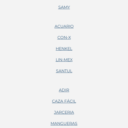
SAMY
ACUARIO
CON-X
HENKEL
LIN-MEX
SANTUL
ADIR
CAZA FÁCIL
JARCERIA
MANGUERAS