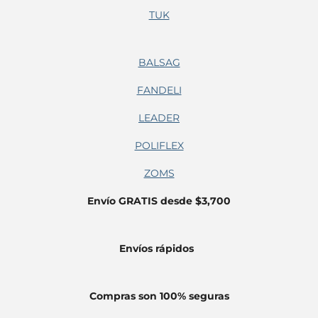
TUK
BALSAG
FANDELI
LEADER
POLIFLEX
ZOMS
Envío GRATIS desde $3,700
Envíos
rápidos
Compras son 100% seguras