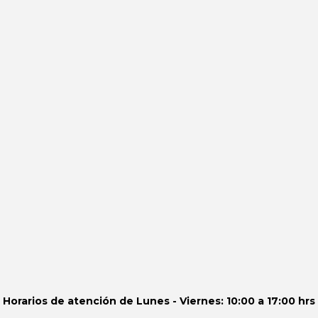
Horarios de atención de
Lunes - Viernes: 10:00 a 17:00 hrs