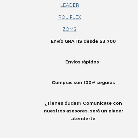
LEADER
POLIFLEX
ZOMS
Envío GRATIS desde $3,700
Envíos
rápidos
Compras son 100% seguras
¿Tienes dudas? Comunícate con
nuestros asesores, será un placer
atenderte