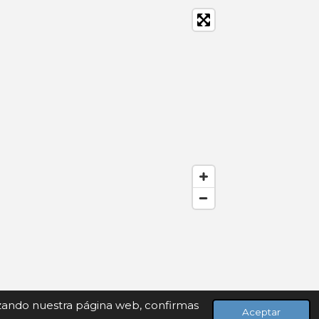
lizando nuestra página web, confirmas
Aceptar