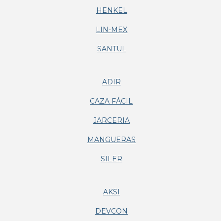
HENKEL
LIN-MEX
SANTUL
ADIR
CAZA FÁCIL
JARCERIA
MANGUERAS
SILER
AKSI
DEVCON