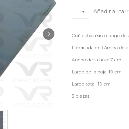
Añadir al carr
Cuña chica sin mango de 
Fabricada en Lámina de ac
Ancho de la hoja:
7 cm.
Largo de la hoja:
10 cm.
Largo total:
10 cm.
5 piezas