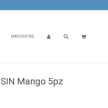
MAYORISTAS
 SIN Mango 5pz