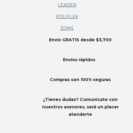
LEADER
POLIFLEX
ZOMS
Envío GRATIS desde $3,700
Envíos
rápidos
Compras son 100% seguras
¿Tienes dudas? Comunícate con
nuestros asesores, será un placer
atenderte