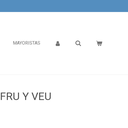
MAYORISTAS
 FRU Y VEU