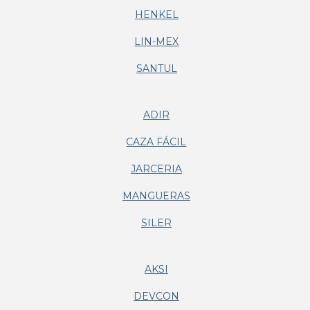
HENKEL
LIN-MEX
SANTUL
ADIR
CAZA FÁCIL
JARCERIA
MANGUERAS
SILER
AKSI
DEVCON