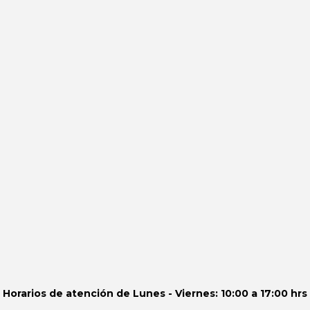
Horarios de atención de
Lunes - Viernes: 10:00 a 17:00 hrs