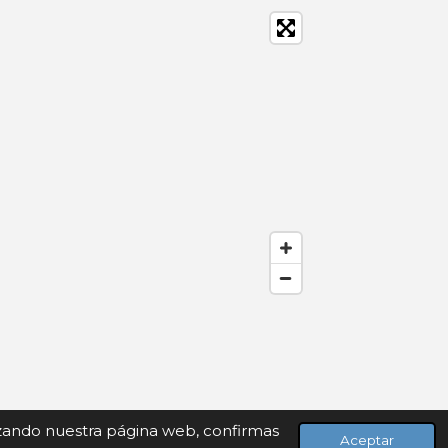
lizando nuestra página web, confirmas
Aceptar