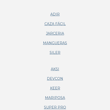
ADIR
CAZA FÁCIL
JARCERIA
MANGUERAS
SILER
AKSI
DEVCON
KEER
MARIPOSA
SUPER PRO