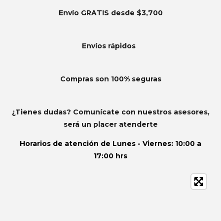
Envío GRATIS desde $3,700
Envíos
rápidos
Compras son 100% seguras
¿Tienes dudas? Comunícate con nuestros asesores,
será un placer atenderte
Horarios de atención de
Lunes - Viernes: 10:00 a
17:00 hrs