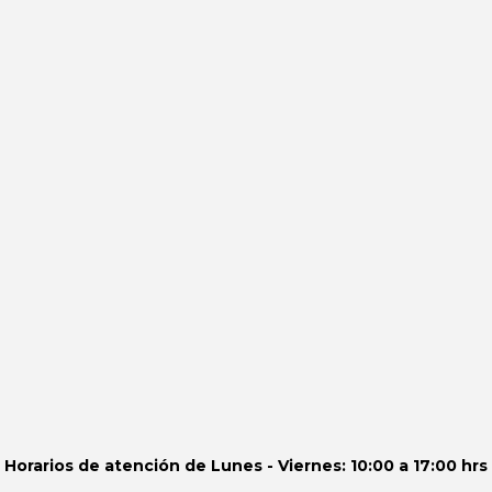
Horarios de atención de
Lunes - Viernes: 10:00 a 17:00 hrs