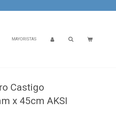
MAYORISTAS
ro Castigo
mm x 45cm AKSI