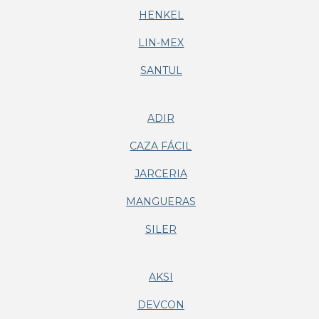
HENKEL
LIN-MEX
SANTUL
ADIR
CAZA FÁCIL
JARCERIA
MANGUERAS
SILER
AKSI
DEVCON