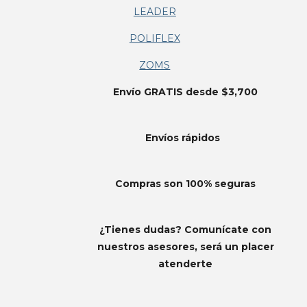
LEADER
POLIFLEX
ZOMS
Envío GRATIS desde $3,700
Envíos
rápidos
Compras son 100% seguras
¿Tienes dudas? Comunícate con
nuestros asesores, será un placer
atenderte