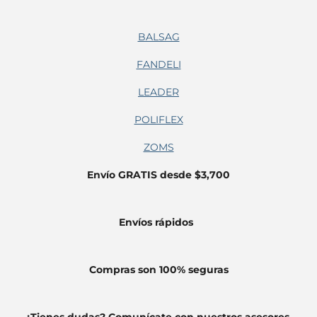
BALSAG
FANDELI
LEADER
POLIFLEX
ZOMS
Envío GRATIS desde $3,700
Envíos
rápidos
Compras son 100% seguras