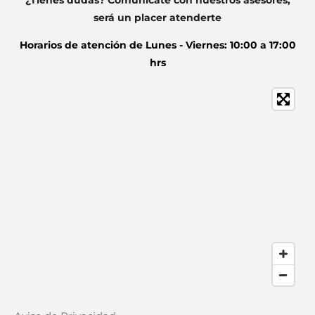
¿Tienes dudas? Comunícate con nuestros asesores,
será un placer atenderte
Horarios de atención de
Lunes - Viernes: 10:00 a 17:00
hrs