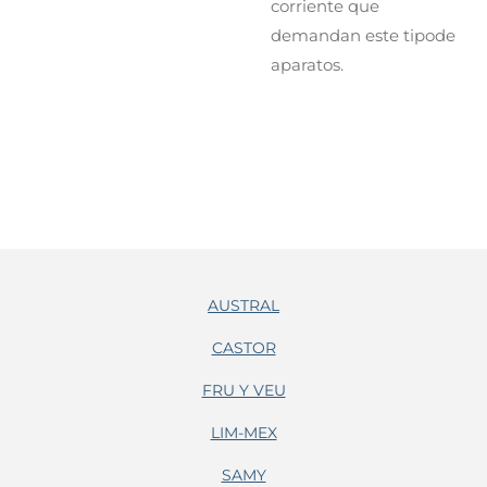
corriente que
demandan este tipode
aparatos.
AUSTRAL
CASTOR
FRU Y VEU
LIM-MEX
SAMY