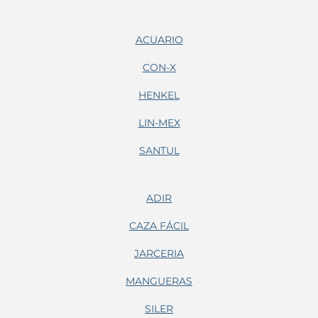
ACUARIO
CON-X
HENKEL
LIN-MEX
SANTUL
ADIR
CAZA FÁCIL
JARCERIA
MANGUERAS
SILER