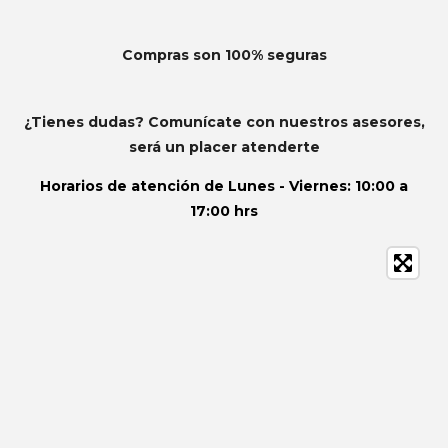
Compras son 100% seguras
¿Tienes dudas? Comunícate con nuestros asesores,
será un placer atenderte
Horarios de atención de
Lunes - Viernes: 10:00 a
17:00 hrs