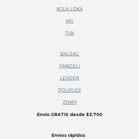
KOLA LOKA
MG
TUK
BALSAG
FANDELI
LEADER
POLIFLEX
ZOMS
Envío GRATIS desde $3,700
Envíos
rápidos