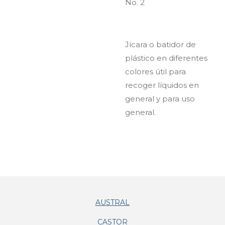
No. 2
Jícara o batidor de
plástico en diferentes
colores útil para
recoger líquidos en
general y para uso
general.
AUSTRAL
CASTOR