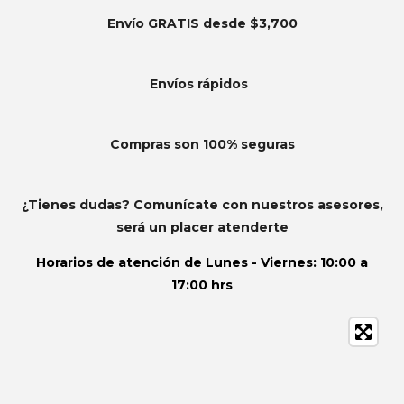
Envío GRATIS desde $3,700
Envíos
rápidos
Compras son 100% seguras
¿Tienes dudas? Comunícate con nuestros asesores,
será un placer atenderte
Horarios de atención de
Lunes - Viernes: 10:00 a
17:00 hrs