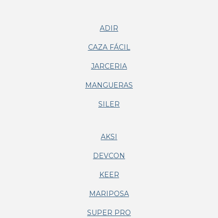
ADIR
CAZA FÁCIL
JARCERIA
MANGUERAS
SILER
AKSI
DEVCON
KEER
MARIPOSA
SUPER PRO