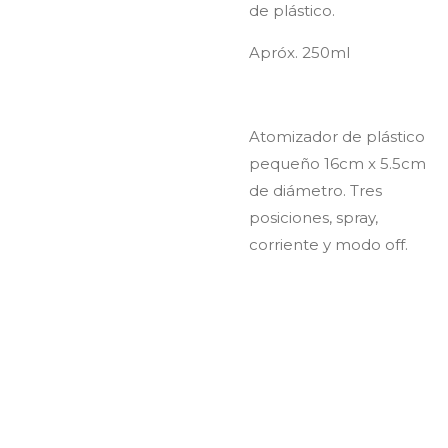
de plástico.
Apróx. 250ml
Atomizador de plástico
pequeño 16cm x 5.5cm
de diámetro. Tres
posiciones, spray,
corriente y modo off.