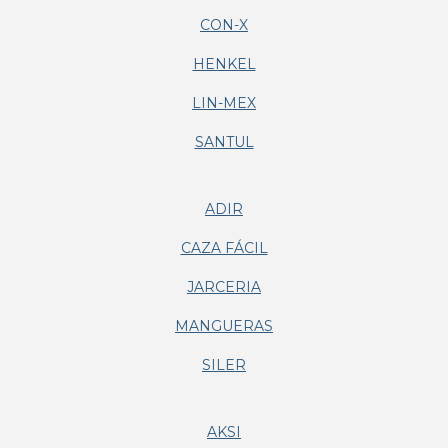
CON-X
HENKEL
LIN-MEX
SANTUL
ADIR
CAZA FÁCIL
JARCERIA
MANGUERAS
SILER
AKSI