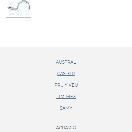
AUSTRAL
CASTOR
FRU Y VEU
LIM-MEX
SAMY
ACUARIO