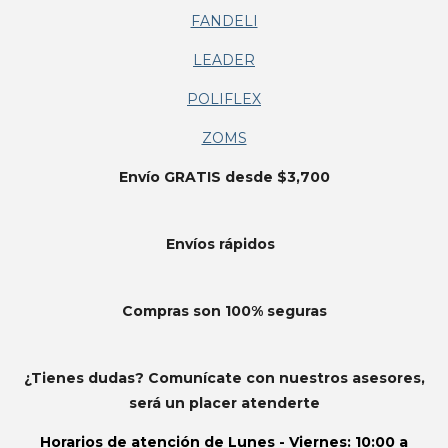
FANDELI
LEADER
POLIFLEX
ZOMS
Envío GRATIS desde $3,700
Envíos
rápidos
Compras son 100% seguras
¿Tienes dudas? Comunícate con nuestros asesores,
será un placer atenderte
Horarios de atención de
Lunes - Viernes: 10:00 a