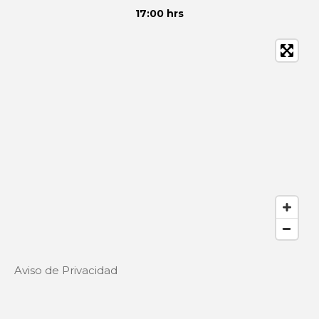
17:00 hrs
Aviso de Privacidad